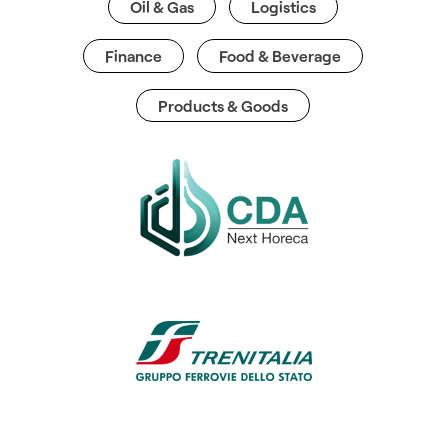
Oil & Gas
Logistics
Finance
Food & Beverage
Products & Goods