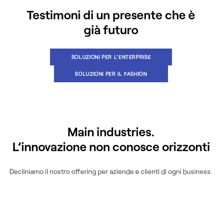
Testimoni di un presente che è
già futuro
SOLUZIONI PER L’ENTERPRISE
SOLUZIONI PER IL FASHION
Main industries.
L’innovazione non conosce orizzonti
Decliniamo il nostro offering per aziende e clienti di ogni business.