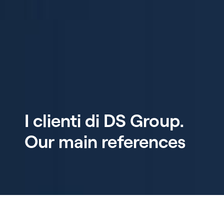
I clienti di DS Group.
Our main references