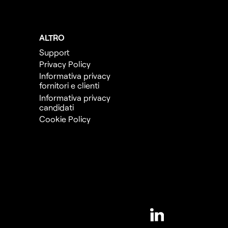
ALTRO
Support
Privacy Policy
Informativa privacy
fornitori e clienti
Informativa privacy
candidati
Cookie Policy