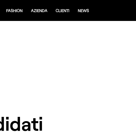
FASHION
AZIENDA
CLIENTI
NEWS
idati