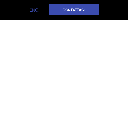
ENG
CONTATTACI