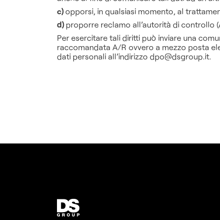
c)
opporsi, in qualsiasi momento, al trattament
d)
proporre reclamo all’autorità di controllo 
Per esercitare tali diritti può inviare una com
raccomandata A/R ovvero a mezzo posta elett
dati personali all’indirizzo dpo@dsgroup.it.