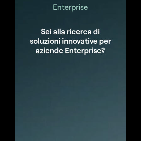
Enterprise
Sei alla ricerca di
soluzioni innovative per
aziende Enterprise?