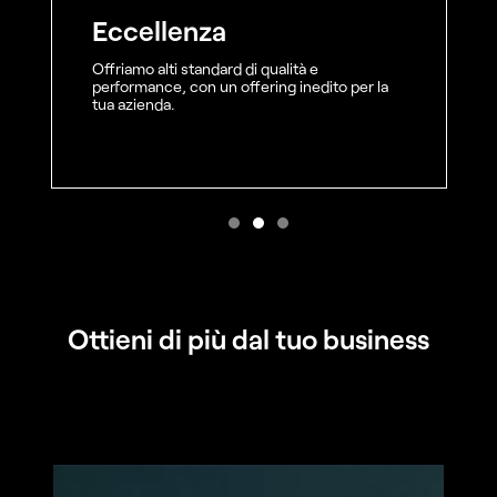
Eccellenza
Offriamo alti standard di qualità e
performance, con un offering inedito per la
tua azienda.
Ottieni di più dal tuo business