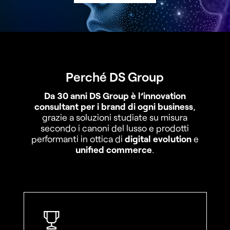
Perché DS Group
Da 30 anni DS Group è l’innovation
consultant per i brand di ogni business
,
grazie a soluzioni studiate su misura
secondo i canoni del lusso e prodotti
performanti in ottica di
digital evolution
e
unified commerce
.