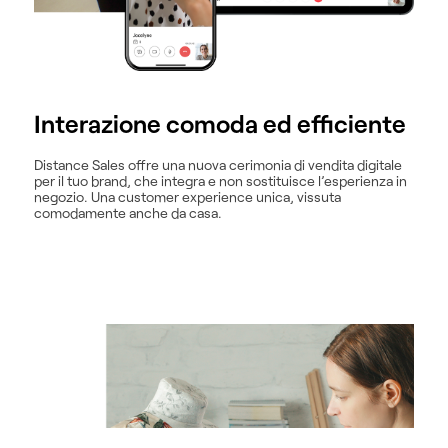
Interazione comoda ed efficiente
Distance Sales offre una nuova cerimonia di vendita digitale
per il tuo brand, che integra e non sostituisce l’esperienza in
negozio. Una customer experience unica, vissuta
comodamente anche da casa.