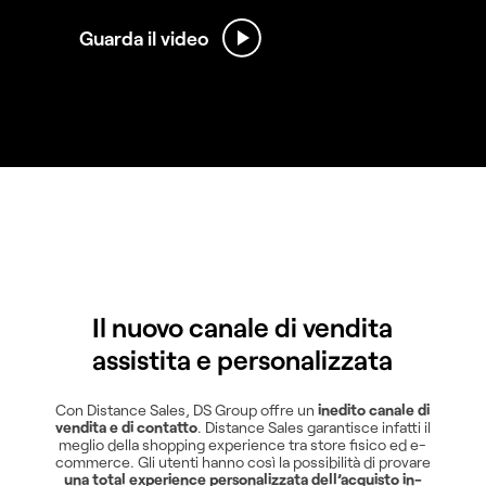
Guarda il video
Il nuovo canale di vendita
assistita e personalizzata
Con Distance Sales, DS Group offre un
inedito canale di
vendita e di contatto
. Distance Sales garantisce infatti il
meglio della shopping experience tra store fisico ed e-
commerce. Gli utenti hanno così la possibilità di provare
una total experience personalizzata dell’acquisto in-