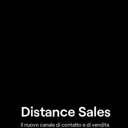
Distance Sales
Il nuovo canale di contatto e di vendita