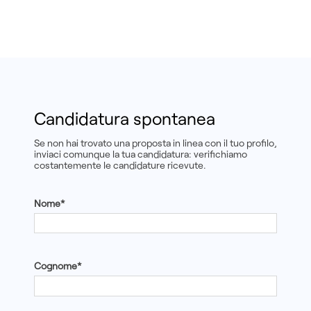
Candidatura spontanea
Se non hai trovato una proposta in linea con il tuo profilo,
inviaci comunque la tua candidatura: verifichiamo
costantemente le candidature ricevute.
Nome*
Cognome*