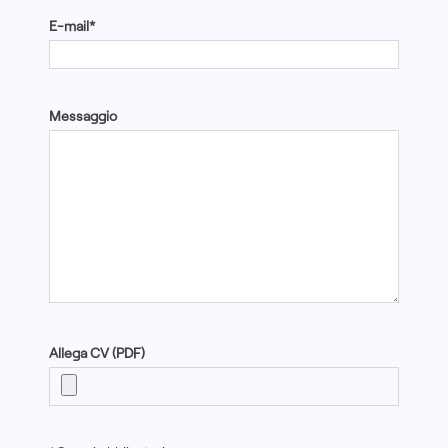
E-mail*
Messaggio
Allega CV (PDF)