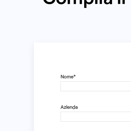
Nome*
Azienda