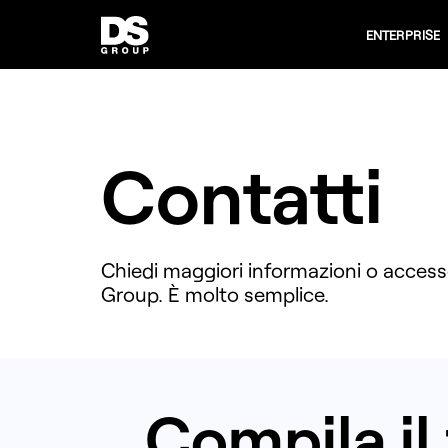
ENTERPRISE
Contatti
Chiedi maggiori informazioni o access
Group. È molto semplice.
Compila il