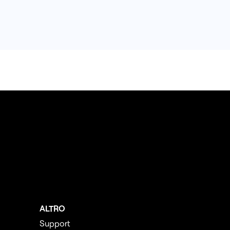
ALTRO
Support