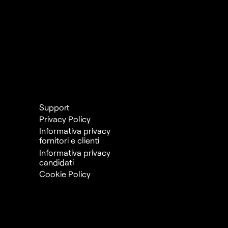
Support
Privacy Policy
Informativa privacy
fornitori e clienti
Informativa privacy
candidati
Cookie Policy