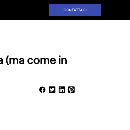
CONTATTACI
za (ma come in