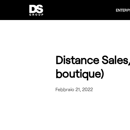
ENTERP
Distance Sales,
boutique)
Febbraio 21, 2022