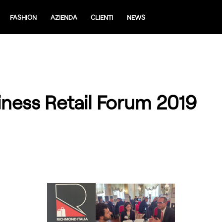
FASHION
AZIENDA
CLIENTI
NEWS
ness Retail Forum 2019