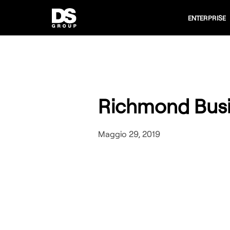
ENTERPRISE
Richmond Busi
Maggio 29, 2019