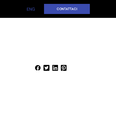
ENG
CONTATTACI