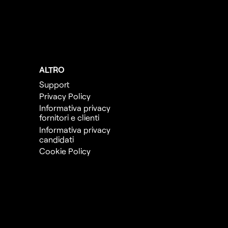
ALTRO
Support
Privacy Policy
Informativa privacy
fornitori e clienti
Informativa privacy
candidati
Cookie Policy