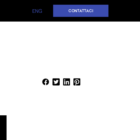
ENG
CONTATTACI