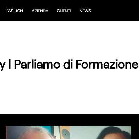
FASHION
AZIENDA
CLIENTI
NEWS
 | Parliamo di Formazione