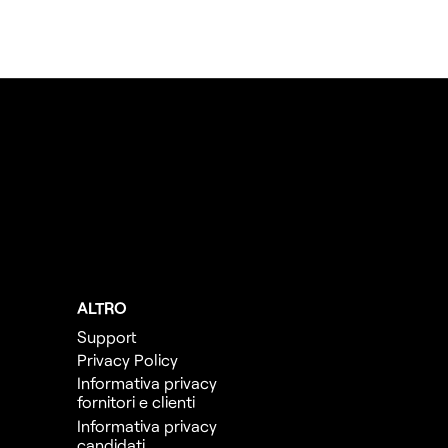
ALTRO
Support
Privacy Policy
Informativa privacy
fornitori e clienti
Informativa privacy
candidati