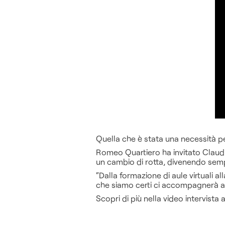
Quella che è stata una necessità p
Romeo Quartiero ha invitato Claud
un cambio di rotta, divenendo sem
“Dalla formazione di aule virtuali a
che siamo certi ci accompagnerà a
Scopri di più nella video intervista