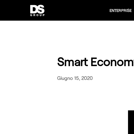
ENTERPRISE
Smart Economy
Giugno 15, 2020