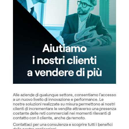
Alle aziende di qualunque settore, consentiamo l’accesso
a un nuovo livello di innovazione e performance. Le
nostre soluzioni realizzate su misura permettono ai nostri
clienti di incrementare le vendite attraverso una presenza
costante delle reti commerciali nei momenti rilevanti di
contatto con il cliente, anche da remoto.
Contattaci per una consulenza e scoprire tutti i benefici
delle nostre applicazioni.