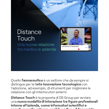
Quello
farmaceutico
è un settore che da sempre si
distingue per la f
orte innovazione tecnologica
con
l’adozione, ad esempio, di strumenti per migliorare la
relazione con gli interlocutori esterni.
Distance Touch
è la proposta di DS Group per avviare
una
nuova modalità di interazione tra figure professionali
interne all’azienda, come informatori scientifici e