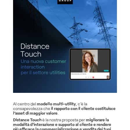
Al centro del
modello multi-utility
, c’è la
consapevolezza che
il rapporto con il cliente costituisce
l’asset di maggior valore
.
Distance Touch
è la nostra proposta per
migliorare la
modalità d’interazione e supporto al cliente e rendere
più efficace la commercializzazione e vendita dei tuoi