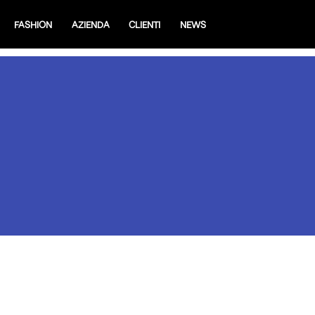
FASHION
AZIENDA
CLIENTI
NEWS