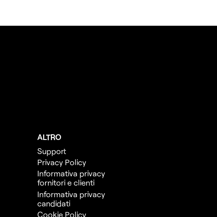
ALTRO
Support
Privacy Policy
Informativa privacy
fornitori e clienti
Informativa privacy
candidati
Cookie Policy