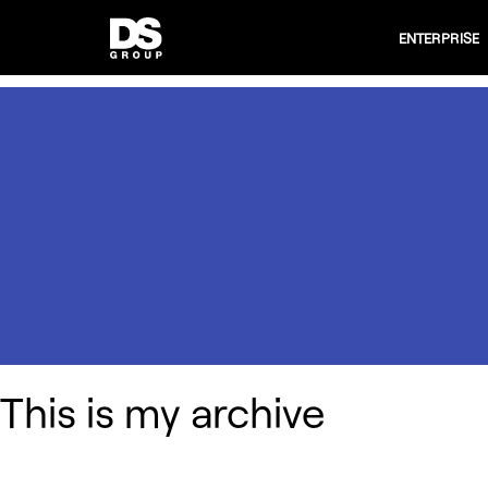
ENTERPRISE
This is my archive