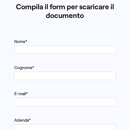
Compila il form per scaricare il
documento
Nome*
Cognome*
E-mail*
Azienda*