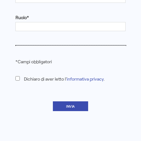
Ruolo*
*Campi obbligatori
Dichiaro di aver letto l'
informativa privacy
.