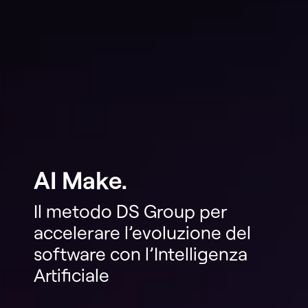
AI Make.
Il metodo DS Group per
accelerare l’evoluzione del
software con l’Intelligenza
Artificiale