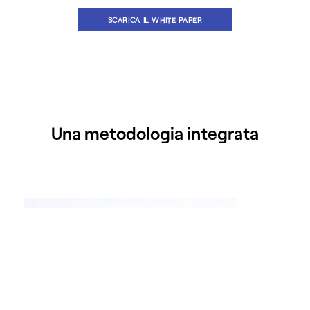
SCARICA IL WHITE PAPER
Una metodologia integrata