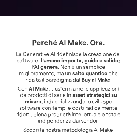
Perché AI Make. Ora.
La Generative AI ridefinisce la creazione del
software:
l’umano imposta, guida e valida;
l’AI genera.
Non è un semplice
miglioramento, ma un
salto quantico
che
ribalta il paradigma dal
Buy al Make
.
Con
AI Make
, trasformiamo le applicazioni
da prodotti di serie in
asset strategici su
misura
, industrializzando lo sviluppo
software con tempi e costi radicalmente
ridotti, piena proprietà intellettuale e totale
indipendenza dai vendor.
Scopri la nostra metodologia AI Make.