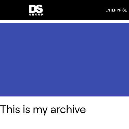
ENTERPRISE
This is my archive