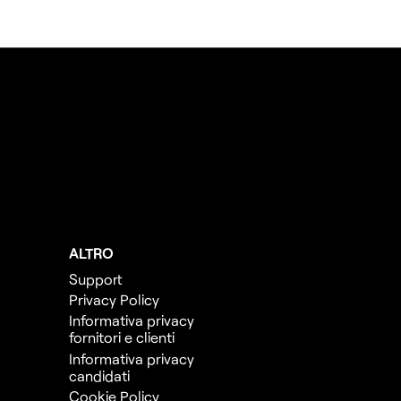
ALTRO
Support
Privacy Policy
Informativa privacy
fornitori e clienti
Informativa privacy
candidati
Cookie Policy