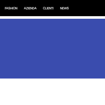
FASHION
AZIENDA
CLIENTI
NEWS