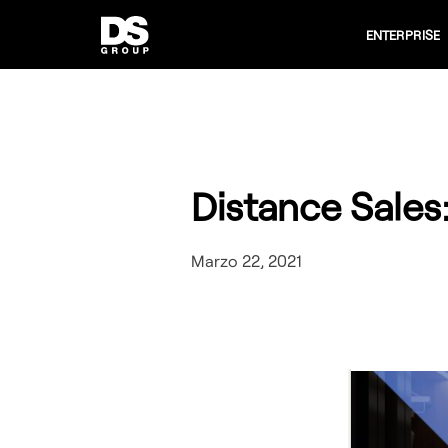
ENTERPRISE
Distance Sales:
Marzo 22, 2021