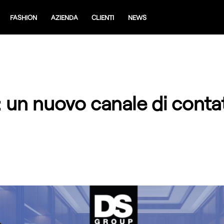
FASHION
AZIENDA
CLIENTI
NEWS
 un nuovo canale di contat