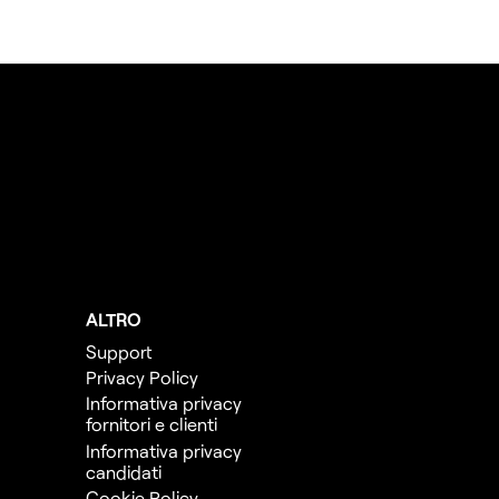
ALTRO
Support
Privacy Policy
Informativa privacy
fornitori e clienti
Informativa privacy
candidati
Cookie Policy