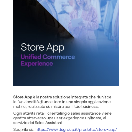
Store App
è la nostra soluzione integrata che riunisce
le funzionalità di uno store in una singola applicazione
mobile, realizzata su misura per il tuo business.
Ogni attività retail, clienteling o sales assistance viene
gestita attraverso una user experience unificata, al
servizio dei Sales Assistant.
Scoprila su:
https://www.dsgroup.it/prodotto/store-app/